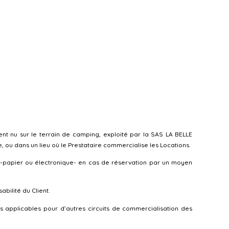
nt nu sur le terrain de camping, exploité par la SAS LA BELLE
 ou dans un lieu où le Prestataire commercialise les Locations.
t -papier ou électronique- en cas de réservation par un moyen
bilité du Client.
s applicables pour d’autres circuits de commercialisation des