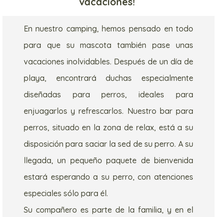
vacaciones!
En nuestro camping, hemos pensado en todo
para que su mascota también pase unas
vacaciones inolvidables. Después de un día de
playa, encontrará duchas especialmente
diseñadas para perros, ideales para
enjuagarlos y refrescarlos. Nuestro bar para
perros, situado en la zona de relax, está a su
disposición para saciar la sed de su perro. A su
llegada, un pequeño paquete de bienvenida
estará esperando a su perro, con atenciones
especiales sólo para él.
Su compañero es parte de la familia, y en el