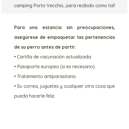
camping Porto Vecchio, ¡será recibido como tal!
Para una estancia sin preocupaciones,
asegúrese de empaquetar las pertenencias
de su perro antes de partir:
• Cartilla de vacunación actualizada.
• Pasaporte europeo (si es necesario).
• Tratamiento antiparasitario.
• Su correa, juguetes y cualquier otra cosa que
pueda hacerle feliz.