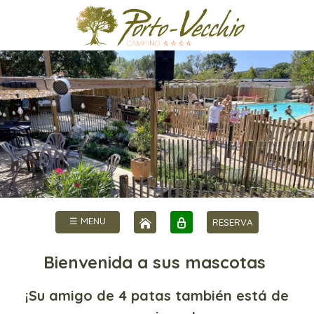
☰ MENU
RESERVA
Bienvenida a sus mascotas
¡Su amigo de 4 patas también está de